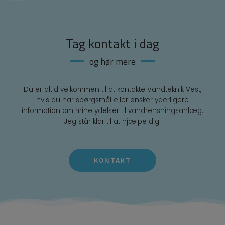
Tag kontakt i dag
og hør mere
Du er altid velkommen til at kontakte Vandteknik Vest,
hvis du har spørgsmål eller ønsker yderligere
information om mine ydelser til vandrensningsanlæg.
Jeg står klar til at hjælpe dig!
KONTAKT