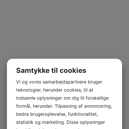
Samtykke til cookies
Vi og vores samarbejdspartnere bruger
teknologier, herunder cookies, til at
indsamle oplysninger om dig til forskellige
formål, herunder: Tilpasning af annoncering,
bedre brugeroplevelse, funktionalitet,
statistik og marketing. Disse oplysninger