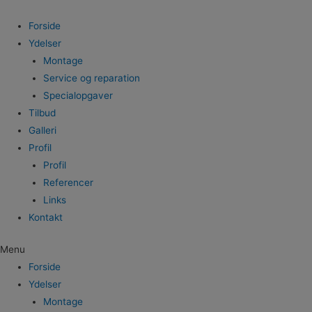
Forside
Ydelser
Montage
Service og reparation
Specialopgaver
Tilbud
Galleri
Profil
Profil
Referencer
Links
Kontakt
Menu
Forside
Ydelser
Montage